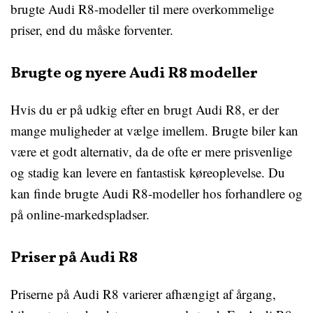
brugte Audi R8-modeller til mere overkommelige
priser, end du måske forventer.
Brugte og nyere Audi R8 modeller
Hvis du er på udkig efter en brugt Audi R8, er der
mange muligheder at vælge imellem. Brugte biler kan
være et godt alternativ, da de ofte er mere prisvenlige
og stadig kan levere en fantastisk køreoplevelse. Du
kan finde brugte Audi R8-modeller hos forhandlere og
på online-markedspladser.
Priser på Audi R8
Priserne på Audi R8 varierer afhængigt af årgang,