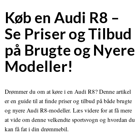
Køb en Audi R8 –
Se Priser og Tilbud
på Brugte og Nyere
Modeller!
Drømmer du om at køre i en Audi R8? Denne artikel
er en guide til at finde priser og tilbud på både brugte
og nyere Audi R8-modeller. Læs videre for at få mere
at vide om denne velkendte sportsvogn og hvordan du
kan få fat i din drømmebil.