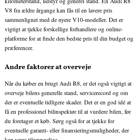
kilometerstand, udstyr og generel stand. En Audi R8
V8 fra ældre årgange kan fås til en lavere pris
sammenlignet med de nyere V10-modeller. Det er
vigtigt at tjekke forskellige forhandlere og online-
platforme for at finde den bedste pris til din budget og
præferencer.
Andre faktorer at overveje
Når du køber en brugt Audi R8, er det også vigtigt at
overveje bilens generelle stand, servicerecord og om
der er eventuelle tidligere skader. Det er en god idé at
få en professionel bilinspektør til at vurdere bilen, før
du foretager et køb. Sørg også for at tjekke for
eventuelle garanti- eller finansieringsmuligheder, der
kan være tilgængelige.