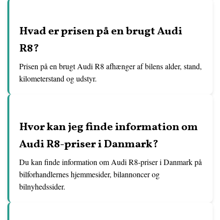
Hvad er prisen på en brugt Audi
R8?
Prisen på en brugt Audi R8 afhænger af bilens alder, stand,
kilometerstand og udstyr.
Hvor kan jeg finde information om
Audi R8-priser i Danmark?
Du kan finde information om Audi R8-priser i Danmark på
bilforhandlernes hjemmesider, bilannoncer og
bilnyhedssider.