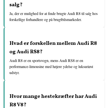
salg?
Ja, der er mulighed for at finde brugte Audi R8 til salg hos
forskellige forhandlere og på brugtbilsmarkeder.
Hvad er forskellen mellem Audi R8
og Audi RS8?
Audi R8 er en sportsvogn, mens Audi RS8 er en
performance-limousine med højere ydelse og luksuriøst
udstyr.
Hvor mange hestekræfter har Audi
R8 V8?