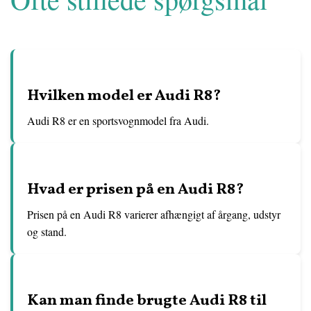
Hvilken model er Audi R8?
Audi R8 er en sportsvognmodel fra Audi.
Hvad er prisen på en Audi R8?
Prisen på en Audi R8 varierer afhængigt af årgang, udstyr
og stand.
Kan man finde brugte Audi R8 til