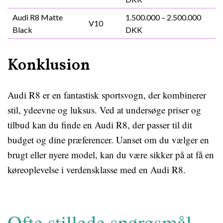
Audi R8 Matte
1.500.000 – 2.500.000
V10
Black
DKK
Konklusion
Audi R8 er en fantastisk sportsvogn, der kombinerer
stil, ydeevne og luksus. Ved at undersøge priser og
tilbud kan du finde en Audi R8, der passer til dit
budget og dine præferencer. Uanset om du vælger en
brugt eller nyere model, kan du være sikker på at få en
køreoplevelse i verdensklasse med en Audi R8.
Ofte stillede spørgsmål