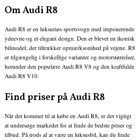
Om Audi R8
Audi R8 er en luksuriøs sportsvogn med imponerende
ydeevne og et elegant design. Den er blevet en ikonisk
bilmodel, der tiltrækker opmærksomhed på vejene. R8
er tilgængelig i forskellige varianter og motorstørrelser,
herunder den populære Audi R8 V8 og den kraftfulde
Audi R8 V10.
Find priser på Audi R8
Når det kommer til at købe en Audi R8, er det vigtigt
at undersøge markedet for at finde de bedste priser og
tilbud. På trods af at være en luksusbil, kan du finde