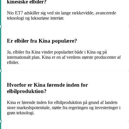
kinesiske elbiler?
Nio ET7 adskiller sig ved sin lange rækkevidde, avancerede
teknologi og luksuriøse interiør.
Er elbiler fra Kina populære?
Ja, elbiler fra Kina vinder popularitet både i Kina og på
internationalt plan. Kina er en af verdens største producenter af
elbiler.
Hvorfor er Kina førende inden for
elbilproduktion?
Kina er førende inden for elbilproduktion på grund af landets
store markedspotentiale, støtte fra regeringen og investeringer i
grøn teknologi.