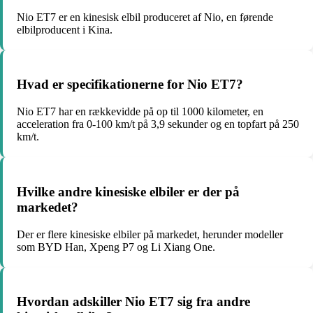
Nio ET7 er en kinesisk elbil produceret af Nio, en førende
elbilproducent i Kina.
Hvad er specifikationerne for Nio ET7?
Nio ET7 har en rækkevidde på op til 1000 kilometer, en
acceleration fra 0-100 km/t på 3,9 sekunder og en topfart på 250
km/t.
Hvilke andre kinesiske elbiler er der på
markedet?
Der er flere kinesiske elbiler på markedet, herunder modeller
som BYD Han, Xpeng P7 og Li Xiang One.
Hvordan adskiller Nio ET7 sig fra andre