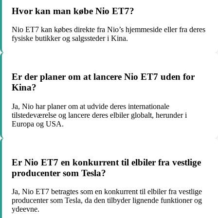
Hvor kan man købe Nio ET7?
Nio ET7 kan købes direkte fra Nio’s hjemmeside eller fra deres
fysiske butikker og salgssteder i Kina.
Er der planer om at lancere Nio ET7 uden for
Kina?
Ja, Nio har planer om at udvide deres internationale
tilstedeværelse og lancere deres elbiler globalt, herunder i
Europa og USA.
Er Nio ET7 en konkurrent til elbiler fra vestlige
producenter som Tesla?
Ja, Nio ET7 betragtes som en konkurrent til elbiler fra vestlige
producenter som Tesla, da den tilbyder lignende funktioner og
ydeevne.