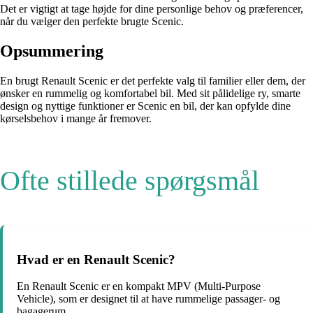
Det er vigtigt at tage højde for dine personlige behov og præferencer,
når du vælger den perfekte brugte Scenic.
Opsummering
En brugt Renault Scenic er det perfekte valg til familier eller dem, der
ønsker en rummelig og komfortabel bil. Med sit pålidelige ry, smarte
design og nyttige funktioner er Scenic en bil, der kan opfylde dine
kørselsbehov i mange år fremover.
Ofte stillede spørgsmål
Hvad er en Renault Scenic?
En Renault Scenic er en kompakt MPV (Multi-Purpose
Vehicle), som er designet til at have rummelige passager- og
bagagerum.