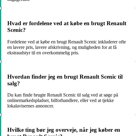
Hvad er fordelene ved at købe en brugt Renault
Scenic?
Fordelene ved at købe en brugt Renault Scenic inkluderer ofte
en lavere pris, lavere afskrivning, og muligheden for at få
ekstraudstyr til en overkommelig pris.
Hvordan finder jeg en brugt Renault Scenic til
salg?
Du kan finde brugte Renault Scenic til salg ved at søge på
onlinemarkedspladser, bilforhandlere, eller ved at tjekke
lokalavisernes annoncer.
Hvilke ting bør jeg overveje, når jeg køber en