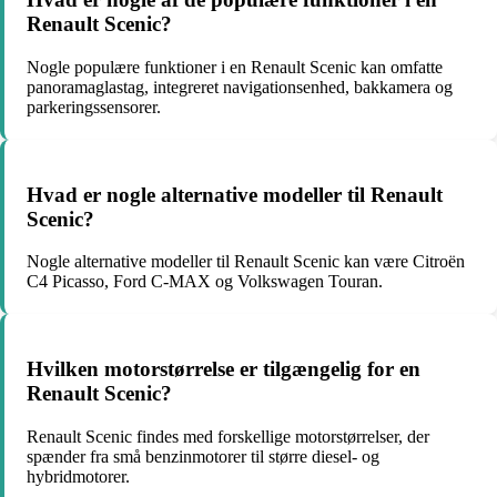
Renault Scenic?
Nogle populære funktioner i en Renault Scenic kan omfatte
panoramaglastag, integreret navigationsenhed, bakkamera og
parkeringssensorer.
Hvad er nogle alternative modeller til Renault
Scenic?
Nogle alternative modeller til Renault Scenic kan være Citroën
C4 Picasso, Ford C-MAX og Volkswagen Touran.
Hvilken motorstørrelse er tilgængelig for en
Renault Scenic?
Renault Scenic findes med forskellige motorstørrelser, der
spænder fra små benzinmotorer til større diesel- og
hybridmotorer.