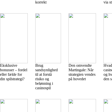
korrekt
via s
Eksklusive
Brug
Den omvendte
Hvad
bonusser – fordel
sandsynlighed
Martingale: Når
casin
eller fælde for
til at forstå
strategien vendes
og hv
din spilstrategi?
risiko og
på hovedet
den s
belønning i
casinospil