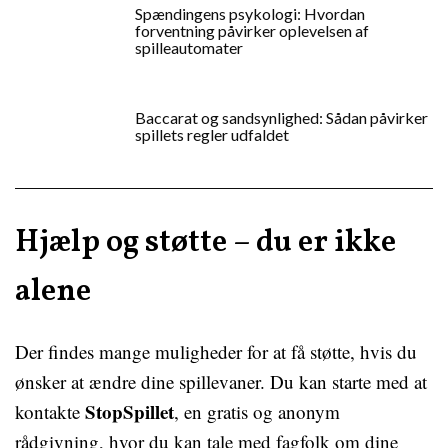
Spændingens psykologi: Hvordan
forventning påvirker oplevelsen af
spilleautomater
Baccarat og sandsynlighed: Sådan påvirker
spillets regler udfaldet
Hjælp og støtte – du er ikke
alene
Der findes mange muligheder for at få støtte, hvis du
ønsker at ændre dine spillevaner. Du kan starte med at
StopSpillet
kontakte
, en gratis og anonym
rådgivning, hvor du kan tale med fagfolk om dine