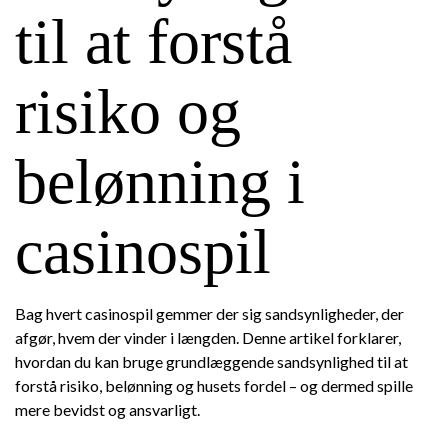
til at forstå
risiko og
belønning i
casinospil
Bag hvert casinospil gemmer der sig sandsynligheder, der
afgør, hvem der vinder i længden. Denne artikel forklarer,
hvordan du kan bruge grundlæggende sandsynlighed til at
forstå risiko, belønning og husets fordel – og dermed spille
mere bevidst og ansvarligt.