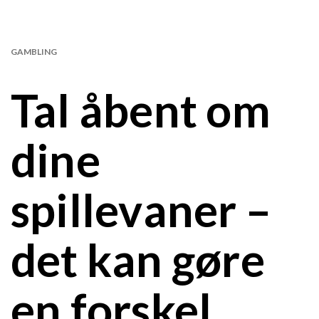
GAMBLING
Tal åbent om
dine
spillevaner –
det kan gøre
en forskel