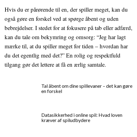
Hvis du er pårørende til en, der spiller meget, kan du
også gøre en forskel ved at spørge åbent og uden
bebrejdelser. I stedet for at fokusere på tab eller adfærd,
kan du tale om bekymring og omsorg: “Jeg har lagt
mærke til, at du spiller meget for tiden – hvordan har
du det egentlig med det?” En rolig og respektfuld
tilgang gør det lettere at få en ærlig samtale.
Tal åbent om dine spillevaner – det kan gøre
en forskel
Datasikkerhed i online spil: Hvad loven
kræver af spiludbydere