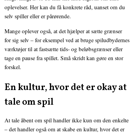
oplevelser. Her kan du få konkrete råd, uanset om du
selv spiller eller er pårørende.
Mange oplever også, at det hjælper at sætte grænser
for sig selv – for eksempel ved at bruge spiludbydernes
værktøjer til at fastsætte tids- og beløbsgrænser eller
tage en pause fra spillet. Små skridt kan gøre en stor
forskel.
En kultur, hvor det er okay at
tale om spil
At tale åbent om spil handler ikke kun om den enkelte
– det handler også om at skabe en kultur, hvor det er