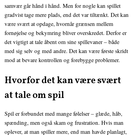
samvær går hånd i hånd. Men for nogle kan spillet
gradvist tage mere plads, end det var tiltænkt. Det kan
være svært at opdage, hvornår grænsen mellem
fornøjelse og bekymring bliver overskredet. Derfor er
det vigtigt at tale åbent om sine spillevaner – både
med sig selv og med andre. Det kan være første skridt
mod at bevare kontrollen og forebygge problemer.
Hvorfor det kan være svært
at tale om spil
Spil er forbundet med mange følelser – glæde, håb,
spænding, men også skam og frustration. Hvis man
oplever, at man spiller mere, end man havde planlagt,