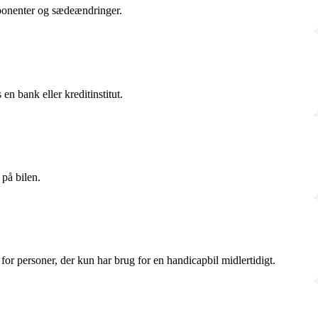
omponenter og sædeændringer.
en bank eller kreditinstitut.
 på bilen.
 for personer, der kun har brug for en handicapbil midlertidigt.