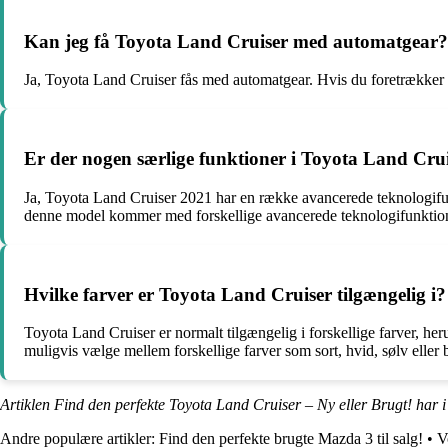
Kan jeg få Toyota Land Cruiser med automatgear?
Ja, Toyota Land Cruiser fås med automatgear. Hvis du foretrækker a
Er der nogen særlige funktioner i Toyota Land Cru
Ja, Toyota Land Cruiser 2021 har en række avancerede teknologifun
denne model kommer med forskellige avancerede teknologifunktio
Hvilke farver er Toyota Land Cruiser tilgængelig i?
Toyota Land Cruiser er normalt tilgængelig i forskellige farver, her
muligvis vælge mellem forskellige farver som sort, hvid, sølv eller b
Artiklen Find den perfekte Toyota Land Cruiser – Ny eller Brugt! har 
Andre populære artikler:
Find den perfekte brugte Mazda 3 til salg!
•
V