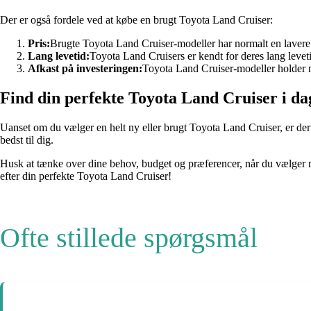
Der er også fordele ved at købe en brugt Toyota Land Cruiser:
Pris:
Brugte Toyota Land Cruiser-modeller har normalt en lavere p
Lang levetid:
Toyota Land Cruisers er kendt for deres lang levet
Afkast på investeringen:
Toyota Land Cruiser-modeller holder no
Find din perfekte Toyota Land Cruiser i da
Uanset om du vælger en helt ny eller brugt Toyota Land Cruiser, er der
bedst til dig.
Husk at tænke over dine behov, budget og præferencer, når du vælger me
efter din perfekte Toyota Land Cruiser!
Ofte stillede spørgsmål