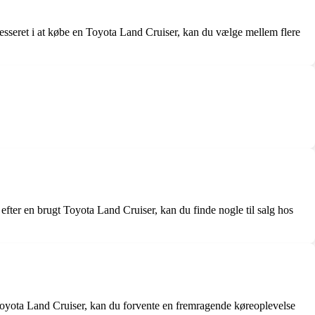
sseret i at købe en Toyota Land Cruiser, kan du vælge mellem flere
efter en brugt Toyota Land Cruiser, kan du finde nogle til salg hos
 Toyota Land Cruiser, kan du forvente en fremragende køreoplevelse