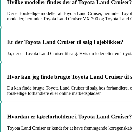
Hvilke modeller findes der af Toyota Land Cruiser?
Der er forskellige modeller af Toyota Land Cruiser, herunder Toyo
modeller, herunder Toyota Land Cruiser VX 200 og Toyota Land C
Er der Toyota Land Cruiser til salg i øjeblikket?
Ja, der er Toyota Land Cruiser til salg. Hvis du leder efter en Toyo
Hvor kan jeg finde brugte Toyota Land Cruiser til 
Du kan finde brugte Toyota Land Cruiser til salg hos forhandlere, o
forskellige forhandlere eller online markedspladser.
Hvordan er køreforholdene i Toyota Land Cruiser?
Toyota Land Cruiser er kendt for at have fremragende køregenskaber