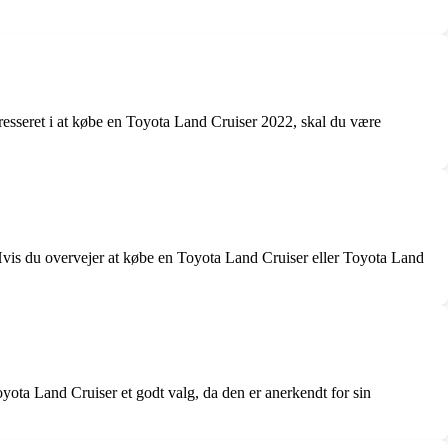
eresseret i at købe en Toyota Land Cruiser 2022, skal du være
Hvis du overvejer at købe en Toyota Land Cruiser eller Toyota Land
oyota Land Cruiser et godt valg, da den er anerkendt for sin