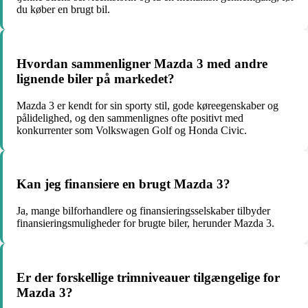
du køber en brugt bil.
Hvordan sammenligner Mazda 3 med andre
lignende biler på markedet?
Mazda 3 er kendt for sin sporty stil, gode køreegenskaber og
pålidelighed, og den sammenlignes ofte positivt med
konkurrenter som Volkswagen Golf og Honda Civic.
Kan jeg finansiere en brugt Mazda 3?
Ja, mange bilforhandlere og finansieringsselskaber tilbyder
finansieringsmuligheder for brugte biler, herunder Mazda 3.
Er der forskellige trimniveauer tilgængelige for
Mazda 3?