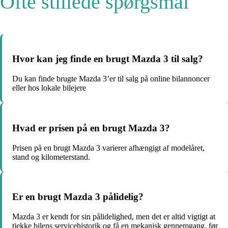
Ofte stillede spørgsmål
Hvor kan jeg finde en brugt Mazda 3 til salg?
Du kan finde brugte Mazda 3’er til salg på online bilannoncer
eller hos lokale bilejere
Hvad er prisen på en brugt Mazda 3?
Prisen på en brugt Mazda 3 varierer afhængigt af modelåret,
stand og kilometerstand.
Er en brugt Mazda 3 pålidelig?
Mazda 3 er kendt for sin pålidelighed, men det er altid vigtigt at
tjekke bilens servicehistorik og få en mekanisk gennemgang, før