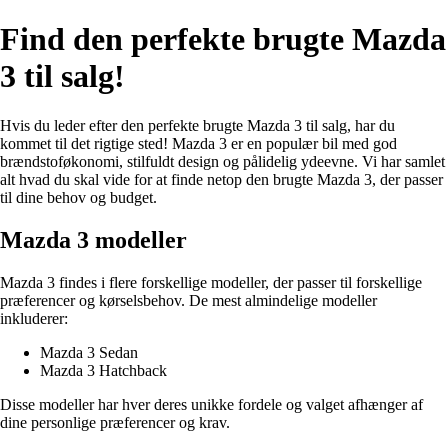
Find den perfekte brugte Mazda
3 til salg!
Hvis du leder efter den perfekte brugte Mazda 3 til salg, har du
kommet til det rigtige sted! Mazda 3 er en populær bil med god
brændstoføkonomi, stilfuldt design og pålidelig ydeevne. Vi har samlet
alt hvad du skal vide for at finde netop den brugte Mazda 3, der passer
til dine behov og budget.
Mazda 3 modeller
Mazda 3 findes i flere forskellige modeller, der passer til forskellige
præferencer og kørselsbehov. De mest almindelige modeller
inkluderer:
Mazda 3 Sedan
Mazda 3 Hatchback
Disse modeller har hver deres unikke fordele og valget afhænger af
dine personlige præferencer og krav.