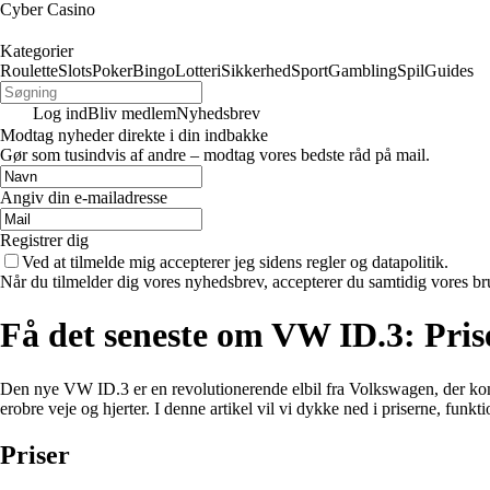
Cyber Casino
Kategorier
Roulette
Slots
Poker
Bingo
Lotteri
Sikkerhed
Sport
Gambling
Spil
Guides
Log ind
Bliv medlem
Nyhedsbrev
Modtag nyheder direkte i din indbakke
Gør som tusindvis af andre – modtag vores bedste råd på mail.
Angiv din e-mailadresse
Registrer dig
Ved at tilmelde mig accepterer jeg sidens regler og datapolitik.
Når du tilmelder dig vores nyhedsbrev, accepterer du samtidig vores br
Få det seneste om VW ID.3: Pris
Den nye VW ID.3 er en revolutionerende elbil fra Volkswagen, der komb
erobre veje og hjerter. I denne artikel vil vi dykke ned i priserne, f
Priser