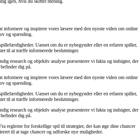
ig igen, hvis du skifter mening.
r at informere og inspirere vores læsere med den nyeste viden om online
sjov og spænding.
 spillefærdigheder. Uanset om du er nybegynder eller en erfaren spiller,
et til at træffe informerede beslutninger.
dig research og objektiv analyse præsenterer vi fakta og indsigter, der
 befinder dig på.
r at informere og inspirere vores læsere med den nyeste viden om online
sjov og spænding.
 spillefærdigheder. Uanset om du er nybegynder eller en erfaren spiller,
et til at træffe informerede beslutninger.
dig research og objektiv analyse præsenterer vi fakta og indsigter, der
 befinder dig på.
 reglerne for forskellige spil til strategier, der kan øge dine chancer
ireret til at tage chancer og udforske nye muligheder.