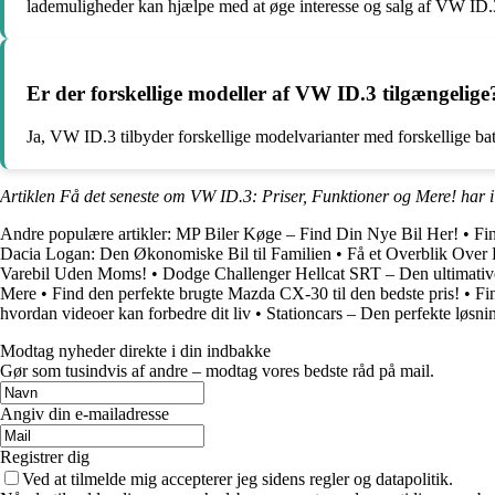
lademuligheder kan hjælpe med at øge interesse og salg af VW ID
Er der forskellige modeller af VW ID.3 tilgængelige
Ja, VW ID.3 tilbyder forskellige modelvarianter med forskellige bat
Artiklen Få det seneste om VW ID.3: Priser, Funktioner og Mere! har 
Andre populære artikler:
MP Biler Køge – Find Din Nye Bil Her!
•
Fi
Dacia Logan: Den Økonomiske Bil til Familien
•
Få et Overblik Over
Varebil Uden Moms!
•
Dodge Challenger Hellcat SRT – Den ultimati
Mere
•
Find den perfekte brugte Mazda CX-30 til den bedste pris!
•
Fi
hvordan videoer kan forbedre dit liv
•
Stationcars – Den perfekte løsnin
Modtag nyheder direkte i din indbakke
Gør som tusindvis af andre – modtag vores bedste råd på mail.
Angiv din e-mailadresse
Registrer dig
Ved at tilmelde mig accepterer jeg sidens regler og datapolitik.