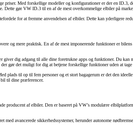
priser. Med forskellige modeller og konfigurationer er der en ID.3, der 
ne. Dette gør VW ID.3 til en af de mest overkommelige elbiler på marked
ttefordele for at fremme anvendelsen af elbiler. Dette kan yderligere r
overe og mere praktisk. En af de mest imponerende funktioner er bilen
ver dig adgang til alle dine foretrukne apps og funktioner. Du kan ne
 gør det muligt for dig at betjene forskellige funktioner uden at tage 
plads til op til fem personer og et stort bagagerum er det den ideelle b
il til dine præferencer.
de producent af elbiler. Den er baseret på VW’s modulære elbilplatfor
t med avancerede sikkerhedssystemer, herunder autonome nødbremser, vo