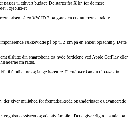
passer til ethvert budget. De starter fra X kr. for de mere
et i øjeblikket.
educere prisen på en VW ID.3 og gøre den endnu mere attraktiv.
s imponerende rækkevidde på op til Z km på en enkelt opladning. Dette
mt tilslutte din smartphone og nyde fordelene ved Apple CarPlay eller
hænderne fra rattet.
il til familieture og lange køreture. Derudover kan du tilpasse din
m, der giver mulighed for fremtidssikrede opgraderinger og avancerede
gnbaneassistent og adaptiv fartpilot. Dette giver dig ro i sindet og