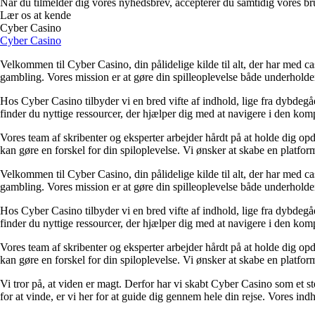
Når du tilmelder dig vores nyhedsbrev, accepterer du samtidig vores br
Lær os at kende
Cyber Casino
Cyber Casino
Velkommen til Cyber Casino, din pålidelige kilde til alt, der har med c
gambling. Vores mission er at gøre din spilleoplevelse både underholde
Hos Cyber Casino tilbyder vi en bred vifte af indhold, lige fra dybdegåen
finder du nyttige ressourcer, der hjælper dig med at navigere i den kompl
Vores team af skribenter og eksperter arbejder hårdt på at holde dig o
kan gøre en forskel for din spiloplevelse. Vi ønsker at skabe en platfor
Velkommen til Cyber Casino, din pålidelige kilde til alt, der har med c
gambling. Vores mission er at gøre din spilleoplevelse både underholde
Hos Cyber Casino tilbyder vi en bred vifte af indhold, lige fra dybdegåen
finder du nyttige ressourcer, der hjælper dig med at navigere i den kompl
Vores team af skribenter og eksperter arbejder hårdt på at holde dig o
kan gøre en forskel for din spiloplevelse. Vi ønsker at skabe en platfor
Vi tror på, at viden er magt. Derfor har vi skabt Cyber Casino som et st
for at vinde, er vi her for at guide dig gennem hele din rejse. Vores ind