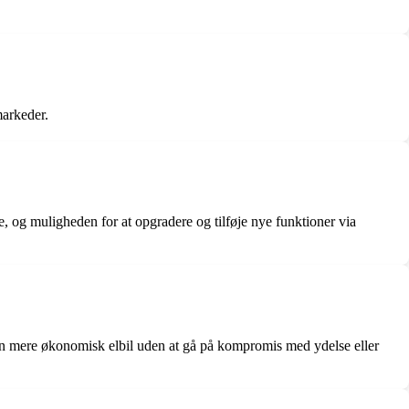
markeder.
 og muligheden for at opgradere og tilføje nye funktioner via
en mere økonomisk elbil uden at gå på kompromis med ydelse eller