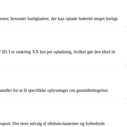
ner, herunder hurtigladere, der kan oplade batteriet meget hurtigt.
ID.3 er omkring XX km per opladning, hvilket gør den ideel til
andler for at få specifikke oplysninger om garantibetingelser.
sport. Det store udvalg af elbilsincitamenter og forbedrede