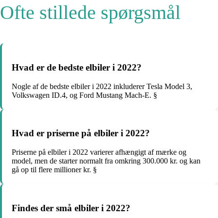
Ofte stillede spørgsmål
Hvad er de bedste elbiler i 2022?
Nogle af de bedste elbiler i 2022 inkluderer Tesla Model 3,
Volkswagen ID.4, og Ford Mustang Mach-E. §
Hvad er priserne på elbiler i 2022?
Priserne på elbiler i 2022 varierer afhængigt af mærke og
model, men de starter normalt fra omkring 300.000 kr. og kan
gå op til flere millioner kr. §
Findes der små elbiler i 2022?