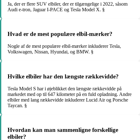
Ja, der er flere SUV elbiler, der er tilgængelige i 2022, såsom
Audi e-tron, Jaguar I-PACE og Tesla Model X. §
Hvad er de mest populære elbil-mærker?
Nogle af de mest populære elbil-mærker inkluderer Tesla,
Volkswagen, Nissan, Hyundai, og BMW. §
Hvilke elbiler har den længste rækkevidde?
Tesla Model S har i øjeblikket den længste rækkevidde på
markedet med op til 647 kilometer på en fuld opladning. Andre
elbiler med lang rækkevidde inkluderer Lucid Air og Porsche
Taycan. §
Hvordan kan man sammenligne forskellige
elbiler?