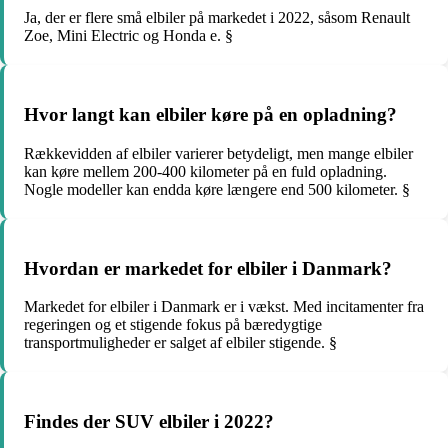
Ja, der er flere små elbiler på markedet i 2022, såsom Renault
Zoe, Mini Electric og Honda e. §
Hvor langt kan elbiler køre på en opladning?
Rækkevidden af elbiler varierer betydeligt, men mange elbiler
kan køre mellem 200-400 kilometer på en fuld opladning.
Nogle modeller kan endda køre længere end 500 kilometer. §
Hvordan er markedet for elbiler i Danmark?
Markedet for elbiler i Danmark er i vækst. Med incitamenter fra
regeringen og et stigende fokus på bæredygtige
transportmuligheder er salget af elbiler stigende. §
Findes der SUV elbiler i 2022?