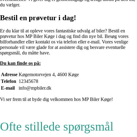
du vælger.
Bestil en prøvetur i dag!
Er du klar til at opleve vores fantastiske udvalg af biler? Bestil en
prøvetur hos MP Biler Køge i dag og find din nye bil. Besøg vores
bilforhandler eller kontakt os via telefon eller e-mail. Vores venlige
personale vil være glade for at assistere dig og besvare eventuelle
spørgsmål, du måtte have.
Du kan finde os på:
Adresse
Køgemotorvejen 4, 4600 Køge
Telefon
12345678
E-mail
info@mpbiler.dk
Vi ser frem til at byde dig velkommen hos MP Biler Køge!
Ofte stillede spørgsmål