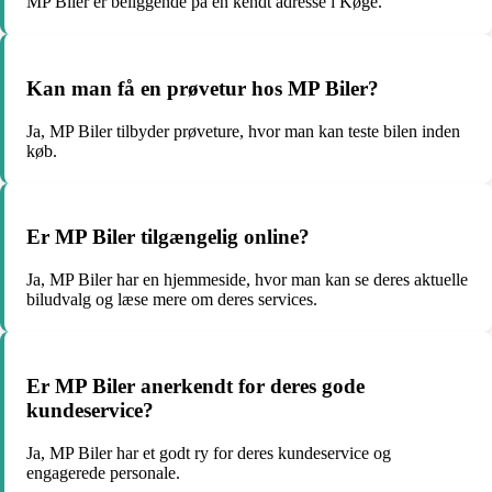
MP Biler er beliggende på en kendt adresse i Køge.
Kan man få en prøvetur hos MP Biler?
Ja, MP Biler tilbyder prøveture, hvor man kan teste bilen inden
køb.
Er MP Biler tilgængelig online?
Ja, MP Biler har en hjemmeside, hvor man kan se deres aktuelle
biludvalg og læse mere om deres services.
Er MP Biler anerkendt for deres gode
kundeservice?
Ja, MP Biler har et godt ry for deres kundeservice og
engagerede personale.