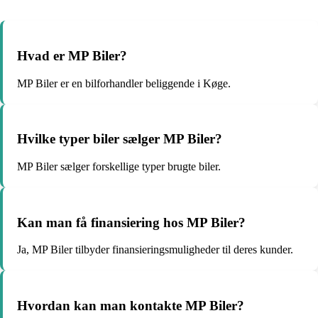
Hvad er MP Biler?
MP Biler er en bilforhandler beliggende i Køge.
Hvilke typer biler sælger MP Biler?
MP Biler sælger forskellige typer brugte biler.
Kan man få finansiering hos MP Biler?
Ja, MP Biler tilbyder finansieringsmuligheder til deres kunder.
Hvordan kan man kontakte MP Biler?