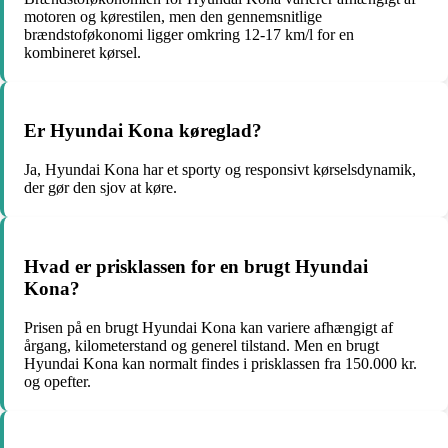
motoren og kørestilen, men den gennemsnitlige
brændstoføkonomi ligger omkring 12-17 km/l for en
kombineret kørsel.
Er Hyundai Kona køreglad?
Ja, Hyundai Kona har et sporty og responsivt kørselsdynamik,
der gør den sjov at køre.
Hvad er prisklassen for en brugt Hyundai
Kona?
Prisen på en brugt Hyundai Kona kan variere afhængigt af
årgang, kilometerstand og generel tilstand. Men en brugt
Hyundai Kona kan normalt findes i prisklassen fra 150.000 kr.
og opefter.