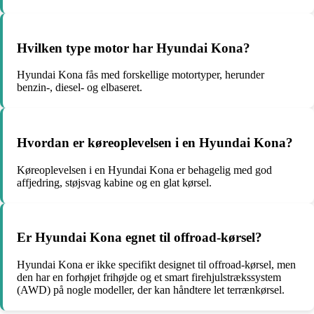
Hvilken type motor har Hyundai Kona?
Hyundai Kona fås med forskellige motortyper, herunder
benzin-, diesel- og elbaseret.
Hvordan er køreoplevelsen i en Hyundai Kona?
Køreoplevelsen i en Hyundai Kona er behagelig med god
affjedring, støjsvag kabine og en glat kørsel.
Er Hyundai Kona egnet til offroad-kørsel?
Hyundai Kona er ikke specifikt designet til offroad-kørsel, men
den har en forhøjet frihøjde og et smart firehjulstrækssystem
(AWD) på nogle modeller, der kan håndtere let terrænkørsel.