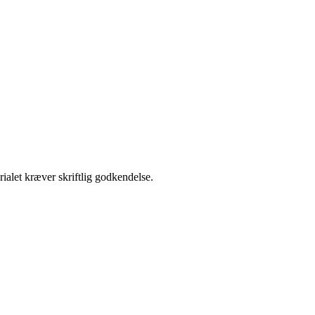
ialet kræver skriftlig godkendelse.