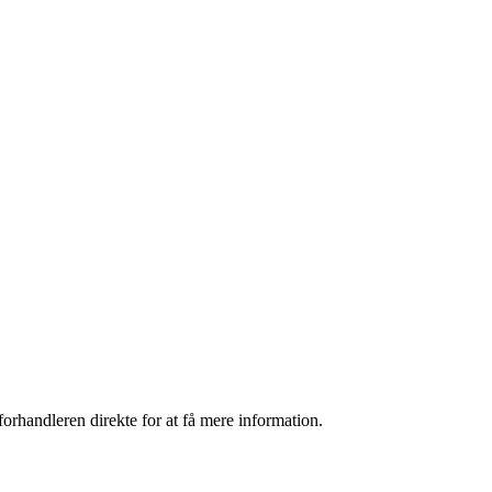
orhandleren direkte for at få mere information.