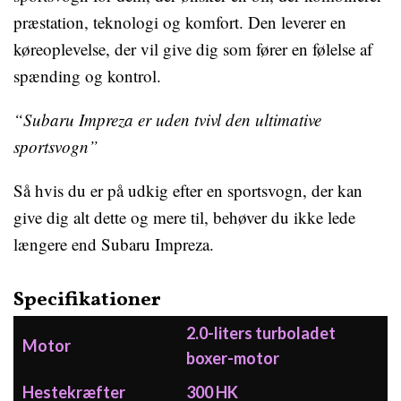
præstation, teknologi og komfort. Den leverer en
køreoplevelse, der vil give dig som fører en følelse af
spænding og kontrol.
“Subaru Impreza er uden tvivl den ultimative
sportsvogn”
Så hvis du er på udkig efter en sportsvogn, der kan
give dig alt dette og mere til, behøver du ikke lede
længere end Subaru Impreza.
Specifikationer
2.0-liters turboladet
Motor
boxer-motor
Hestekræfter
300 HK