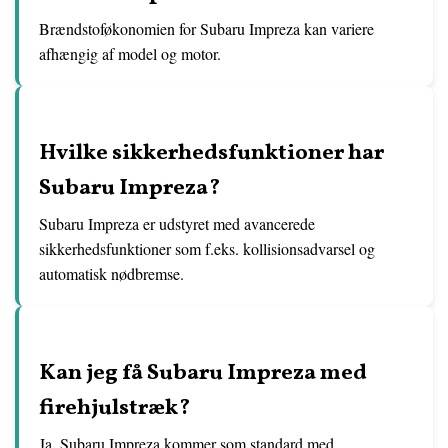
Brændstoføkonomien for Subaru Impreza kan variere
afhængig af model og motor.
Hvilke sikkerhedsfunktioner har
Subaru Impreza?
Subaru Impreza er udstyret med avancerede
sikkerhedsfunktioner som f.eks. kollisionsadvarsel og
automatisk nødbremse.
Kan jeg få Subaru Impreza med
firehjulstræk?
Ja, Subaru Impreza kommer som standard med