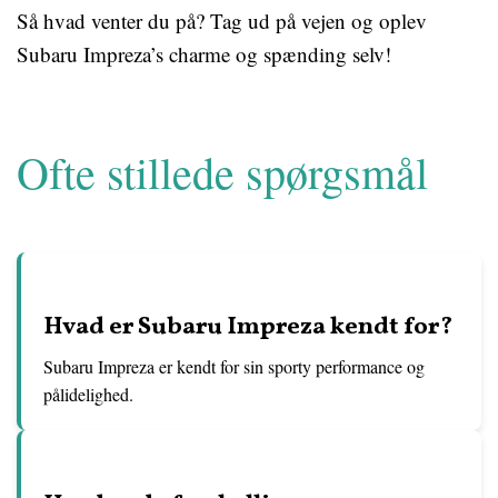
Så hvad venter du på? Tag ud på vejen og oplev
Subaru Impreza’s charme og spænding selv!
Ofte stillede spørgsmål
Hvad er Subaru Impreza kendt for?
Subaru Impreza er kendt for sin sporty performance og
pålidelighed.