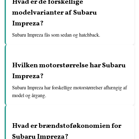
Hvad er de forskellige
modelvarianter af Subaru
Impreza?
Subaru Impreza fås som sedan og hatchback.
Hvilken motorstørrelse har Subaru
Impreza?
Subaru Impreza har forskellige motorstørrelser afhængig af
model og årgang.
Hvad er brændstoføkonomien for
Subaru Impreza?