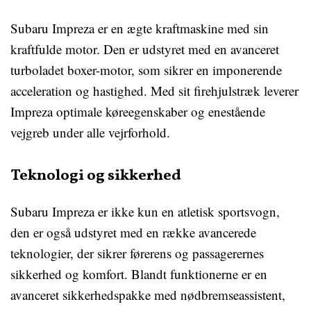
Subaru Impreza er en ægte kraftmaskine med sin
kraftfulde motor. Den er udstyret med en avanceret
turboladet boxer-motor, som sikrer en imponerende
acceleration og hastighed. Med sit firehjulstræk leverer
Impreza optimale køreegenskaber og enestående
vejgreb under alle vejrforhold.
Teknologi og sikkerhed
Subaru Impreza er ikke kun en atletisk sportsvogn,
den er også udstyret med en række avancerede
teknologier, der sikrer førerens og passagerernes
sikkerhed og komfort. Blandt funktionerne er en
avanceret sikkerhedspakke med nødbremseassistent,