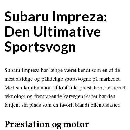
Subaru Impreza:
Den Ultimative
Sportsvogn
Subaru Impreza har længe været kendt som en af ​​de
mest alsidige og pålidelige sportsvogne på markedet.
Med sin kombination af kraftfuld præstation, avanceret
teknologi og fremragende køreegenskaber har den
fortjent sin plads som en favorit blandt bilentusiaster.
Præstation og motor