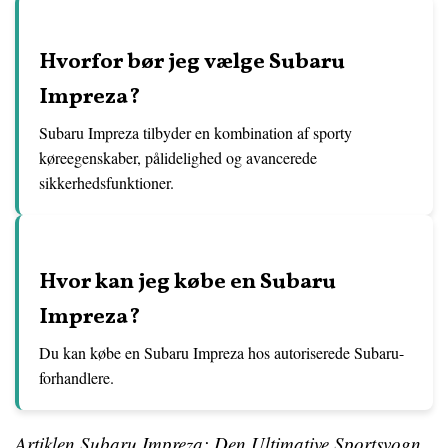
Hvorfor bør jeg vælge Subaru
Impreza?
Subaru Impreza tilbyder en kombination af sporty
køreegenskaber, pålidelighed og avancerede
sikkerhedsfunktioner.
Hvor kan jeg købe en Subaru
Impreza?
Du kan købe en Subaru Impreza hos autoriserede Subaru-
forhandlere.
Artiklen Subaru Impreza: Den Ultimative Sportsvogn