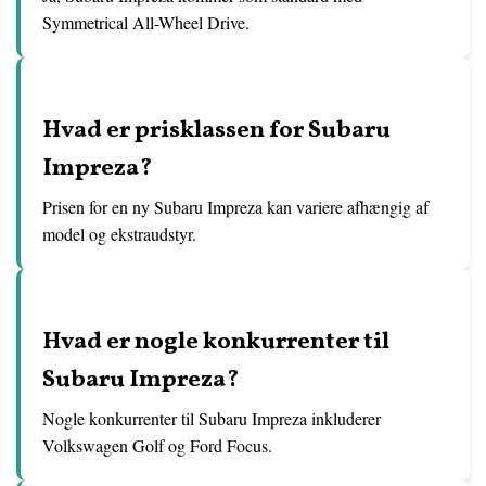
Symmetrical All-Wheel Drive.
Hvad er prisklassen for Subaru
Impreza?
Prisen for en ny Subaru Impreza kan variere afhængig af
model og ekstraudstyr.
Hvad er nogle konkurrenter til
Subaru Impreza?
Nogle konkurrenter til Subaru Impreza inkluderer
Volkswagen Golf og Ford Focus.