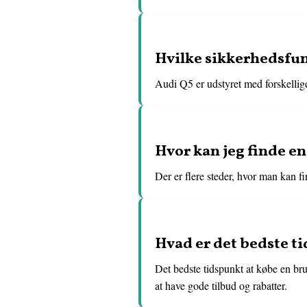
Hvilke sikkerhedsfun
Audi Q5 er udstyret med forskellige
Hvor kan jeg finde en
Der er flere steder, hvor man kan f
Hvad er det bedste t
Det bedste tidspunkt at købe en brug
at have gode tilbud og rabatter.