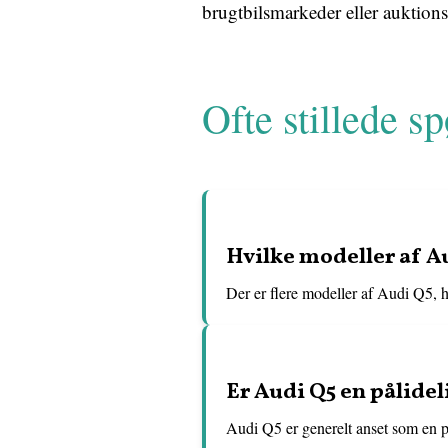
brugtbilsmarkeder eller auktions
Ofte stillede s
Hvilke modeller af A
Der er flere modeller af Audi Q5, 
Er Audi Q5 en pålidel
Audi Q5 er generelt anset som en p