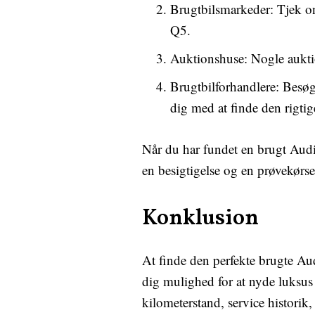
Brugtbilsmarkeder: Tjek on
Q5.
Auktionshuse: Nogle auktio
Brugtbilforhandlere: Besøg 
dig med at finde den rigti
Når du har fundet en brugt Audi 
en besigtigelse og en prøvekørse
Konklusion
At finde den perfekte brugte Au
dig mulighed for at nyde luksus
kilometerstand, service historik