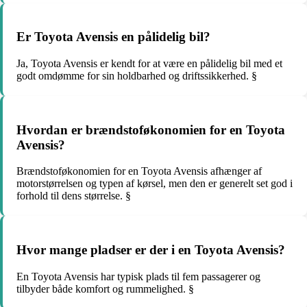
Er Toyota Avensis en pålidelig bil?
Ja, Toyota Avensis er kendt for at være en pålidelig bil med et
godt omdømme for sin holdbarhed og driftssikkerhed. §
Hvordan er brændstoføkonomien for en Toyota
Avensis?
Brændstoføkonomien for en Toyota Avensis afhænger af
motorstørrelsen og typen af kørsel, men den er generelt set god i
forhold til dens størrelse. §
Hvor mange pladser er der i en Toyota Avensis?
En Toyota Avensis har typisk plads til fem passagerer og
tilbyder både komfort og rummelighed. §