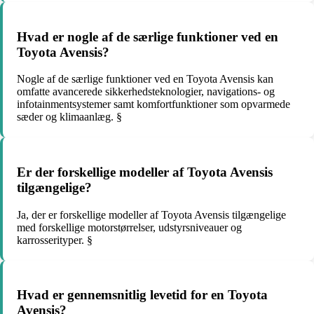
Hvad er nogle af de særlige funktioner ved en
Toyota Avensis?
Nogle af de særlige funktioner ved en Toyota Avensis kan
omfatte avancerede sikkerhedsteknologier, navigations- og
infotainmentsystemer samt komfortfunktioner som opvarmede
sæder og klimaanlæg. §
Er der forskellige modeller af Toyota Avensis
tilgængelige?
Ja, der er forskellige modeller af Toyota Avensis tilgængelige
med forskellige motorstørrelser, udstyrsniveauer og
karrosserityper. §
Hvad er gennemsnitlig levetid for en Toyota
Avensis?