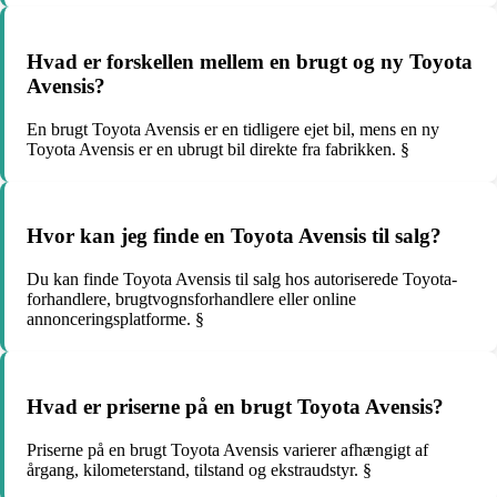
Hvad er forskellen mellem en brugt og ny Toyota
Avensis?
En brugt Toyota Avensis er en tidligere ejet bil, mens en ny
Toyota Avensis er en ubrugt bil direkte fra fabrikken. §
Hvor kan jeg finde en Toyota Avensis til salg?
Du kan finde Toyota Avensis til salg hos autoriserede Toyota-
forhandlere, brugtvognsforhandlere eller online
annonceringsplatforme. §
Hvad er priserne på en brugt Toyota Avensis?
Priserne på en brugt Toyota Avensis varierer afhængigt af
årgang, kilometerstand, tilstand og ekstraudstyr. §