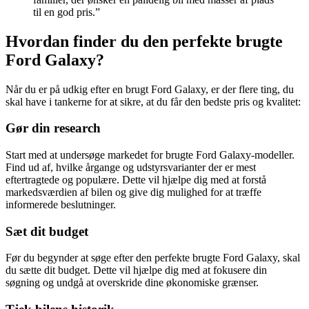
til en god pris.”
Hvordan finder du den perfekte brugte
Ford Galaxy?
Når du er på udkig efter en brugt Ford Galaxy, er der flere ting, du
skal have i tankerne for at sikre, at du får den bedste pris og kvalitet:
Gør din research
Start med at undersøge markedet for brugte Ford Galaxy-modeller.
Find ud af, hvilke årgange og udstyrsvarianter der er mest
eftertragtede og populære. Dette vil hjælpe dig med at forstå
markedsværdien af bilen og give dig mulighed for at træffe
informerede beslutninger.
Sæt dit budget
Før du begynder at søge efter den perfekte brugte Ford Galaxy, skal
du sætte dit budget. Dette vil hjælpe dig med at fokusere din
søgning og undgå at overskride dine økonomiske grænser.