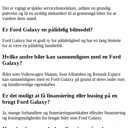
Det er vigtigt at tjekke servicehistorikken, udføre en grundig
prøvetur og få en uvildig mekaniker til at gennemgå bilen for at
vurdere dens stand.
Er Ford Galaxy en pålidelig bilmodel?
Ford Galaxy har et godt ry for pålidelighed og har en lang historie
for at være en pålidelig familiebil.
Hvilke andre biler kan sammenlignes med en Ford
Galaxy?
Biler som Volkswagen Sharan, Seat Alhambra og Renault Espace
kan sammenlignes med en Ford Galaxy på grund af deres indre rum
og familievenlige egenskaber.
Er det muligt at få finansiering eller leasing på en
brugt Ford Galaxy?
Ja, mange forhandlere og finansieringsselskaber tilbyder finansiering
og leasingmuligheder for brugte biler som Ford Galaxy.