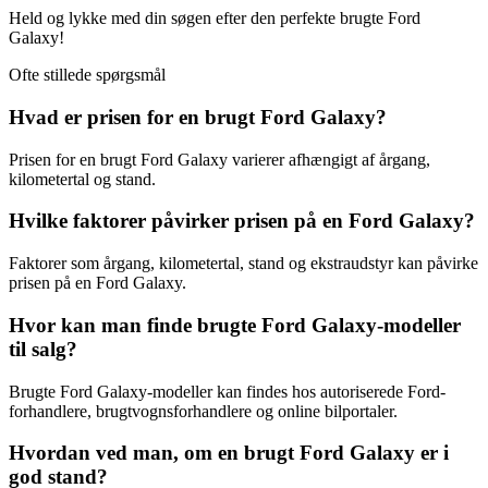
Held og lykke med din søgen efter den perfekte brugte Ford
Galaxy!
Ofte stillede spørgsmål
Hvad er prisen for en brugt Ford Galaxy?
Prisen for en brugt Ford Galaxy varierer afhængigt af årgang,
kilometertal og stand.
Hvilke faktorer påvirker prisen på en Ford Galaxy?
Faktorer som årgang, kilometertal, stand og ekstraudstyr kan påvirke
prisen på en Ford Galaxy.
Hvor kan man finde brugte Ford Galaxy-modeller
til salg?
Brugte Ford Galaxy-modeller kan findes hos autoriserede Ford-
forhandlere, brugtvognsforhandlere og online bilportaler.
Hvordan ved man, om en brugt Ford Galaxy er i
god stand?