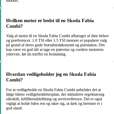
dækket.
Hvilken motor er bedst til en Skoda Fabia
Combi?
Valg af motor til en Skoda Fabia Combi afhænger af dine behov
og præferencer. 1.0 TSI eller 1.5 TSI motorer er populære valg
på grund af deres gode brændstoføkonomi og præstation. Det
kan være en god idé at tage en prøvetur og vurdere motorens
ydeevne, før du træffer en beslutning.
Hvordan vedligeholder jeg en Skoda Fabia
Combi?
For at vedligeholde en Skoda Fabia Combi anbefales det at
følge bilens vedligeholdelsesplan, der inkluderer regelmæssig
olieskift, luftfilterudskiftning og serviceeftersyn. Det er også
vigtigt at holde bilen ren og sikre sig, at dæk og bremser er i
god stand.