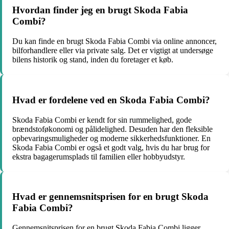
Hvordan finder jeg en brugt Skoda Fabia
Combi?
Du kan finde en brugt Skoda Fabia Combi via online annoncer,
bilforhandlere eller via private salg. Det er vigtigt at undersøge
bilens historik og stand, inden du foretager et køb.
Hvad er fordelene ved en Skoda Fabia Combi?
Skoda Fabia Combi er kendt for sin rummelighed, gode
brændstoføkonomi og pålidelighed. Desuden har den fleksible
opbevaringsmuligheder og moderne sikkerhedsfunktioner. En
Skoda Fabia Combi er også et godt valg, hvis du har brug for
ekstra bagagerumsplads til familien eller hobbyudstyr.
Hvad er gennemsnitsprisen for en brugt Skoda
Fabia Combi?
Gennemsnitsprisen for en brugt Skoda Fabia Combi ligger