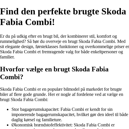
Find den perfekte brugte Skoda
Fabia Combi!
Er du på udkig efter en brugt bil, der kombinerer stil, komfort og
rummelighed? Så bør du overveje en brugt Skoda Fabia Combi. Med
sit elegante design, førsteklasses funktioner og overkommelige priser er
Skoda Fabia Combi et fremragende valg for både enkeltpersoner og
familier.
Hvorfor vælge en brugt Skoda Fabia
Combi?
Skoda Fabia Combi er en populær bilmodel på markedet for brugte
biler af flere gode grunde. Her er nogle af fordelene ved at vælge en
brugt Skoda Fabia Combi:
Stor bagagerumskapacitet: Fabia Combi er kendt for sin
imponerende bagagerumskapacitet, hvilket gør den ideel til både
daglig kørsel og familieture.
Økonomisk brændstofeffektivitet: Skoda Fabia Combi er