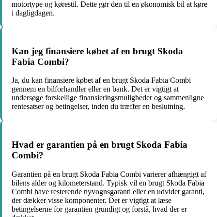
motortype og kørestil. Dette gør den til en økonomisk bil at køre
i dagligdagen.
Kan jeg finansiere købet af en brugt Skoda
Fabia Combi?
Ja, du kan finansiere købet af en brugt Skoda Fabia Combi
gennem en bilforhandler eller en bank. Det er vigtigt at
undersøge forskellige finansieringsmuligheder og sammenligne
rentesatser og betingelser, inden du træffer en beslutning.
Hvad er garantien på en brugt Skoda Fabia
Combi?
Garantien på en brugt Skoda Fabia Combi varierer afhængigt af
bilens alder og kilometerstand. Typisk vil en brugt Skoda Fabia
Combi have resterende nyvognsgaranti eller en udvidet garanti,
der dækker visse komponenter. Det er vigtigt at læse
betingelserne for garantien grundigt og forstå, hvad der er