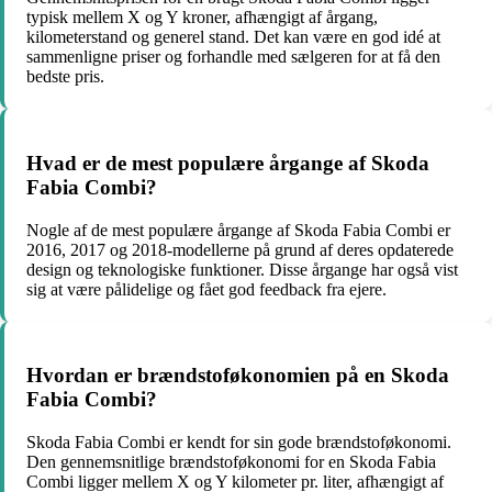
typisk mellem X og Y kroner, afhængigt af årgang,
kilometerstand og generel stand. Det kan være en god idé at
sammenligne priser og forhandle med sælgeren for at få den
bedste pris.
Hvad er de mest populære årgange af Skoda
Fabia Combi?
Nogle af de mest populære årgange af Skoda Fabia Combi er
2016, 2017 og 2018-modellerne på grund af deres opdaterede
design og teknologiske funktioner. Disse årgange har også vist
sig at være pålidelige og fået god feedback fra ejere.
Hvordan er brændstoføkonomien på en Skoda
Fabia Combi?
Skoda Fabia Combi er kendt for sin gode brændstoføkonomi.
Den gennemsnitlige brændstoføkonomi for en Skoda Fabia
Combi ligger mellem X og Y kilometer pr. liter, afhængigt af