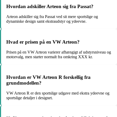
Hvordan adskiller Arteon sig fra Passat?
Arteon adskiller sig fra Passat ved sit mere sportslige og
dynamiske design samt ekstraudstyr og ydeevne.
Hvad er prisen på en VW Arteon?
Prisen på en VW Arteon varierer afhængigt af udstyrsniveau og
motorvalg, men starter normalt fra omkring XXX kr.
Hvordan er VW Arteon R forskellig fra
grundmodellen?
VW Arteon R er den sportslige udgave med ekstra ydeevne og
sportslige detaljer i designet.