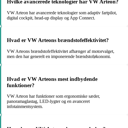
Hvilke avancerede teknologier har VW Arteon?
VW Arteon har avancerede teknologier som adaptiv fartpilot,
digital cockpit, head-up display og App Connect.
Hvad er VW Arteons brændstofeffektivitet?
VW Arteons brændstofeffektivitet afhænger af motorvalget,
men den har generelt en imponerende brændstoføkonomi.
Hvad er VW Arteons mest indbydende
funktioner?
VW Arteon har funktioner som ergonomiske sæder,
panoramaglastag, LED-lygter og en avanceret
infotainmentsystem.