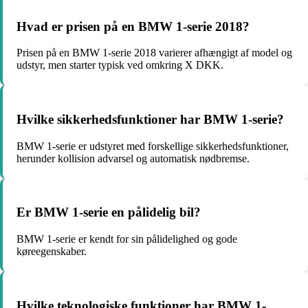
Hvad er prisen på en BMW 1-serie 2018?
Prisen på en BMW 1-serie 2018 varierer afhængigt af model og
udstyr, men starter typisk ved omkring X DKK.
Hvilke sikkerhedsfunktioner har BMW 1-serie?
BMW 1-serie er udstyret med forskellige sikkerhedsfunktioner,
herunder kollision advarsel og automatisk nødbremse.
Er BMW 1-serie en pålidelig bil?
BMW 1-serie er kendt for sin pålidelighed og gode
køreegenskaber.
Hvilke teknologiske funktioner har BMW 1-