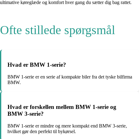
ultimative køreglæde og komfort hver gang du sætter dig bag rattet.
Ofte stillede spørgsmål
Hvad er BMW 1-serie?
BMW 1-serie er en serie af kompakte biler fra det tyske bilfirma
BMW.
Hvad er forskellen mellem BMW 1-serie og
BMW 3-serie?
BMW 1-serie er mindre og mere kompakt end BMW 3-serie,
hvilket gør den perfekt til bykørsel.