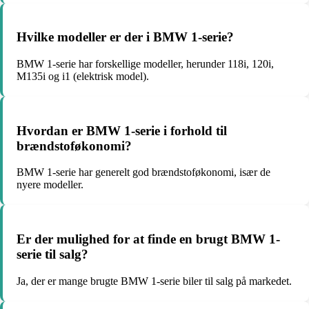
Hvilke modeller er der i BMW 1-serie?
BMW 1-serie har forskellige modeller, herunder 118i, 120i,
M135i og i1 (elektrisk model).
Hvordan er BMW 1-serie i forhold til
brændstoføkonomi?
BMW 1-serie har generelt god brændstoføkonomi, især de
nyere modeller.
Er der mulighed for at finde en brugt BMW 1-
serie til salg?
Ja, der er mange brugte BMW 1-serie biler til salg på markedet.